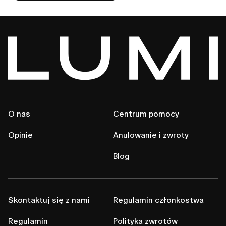
O nas
Centrum pomocy
Opinie
Anulowanie i zwroty
Blog
Skontaktuj się z nami
Regulamin członkostwa
Regulamin
Polityka zwrotów