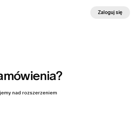
Zaloguj się
zamówienia?
ujemy nad rozszerzeniem