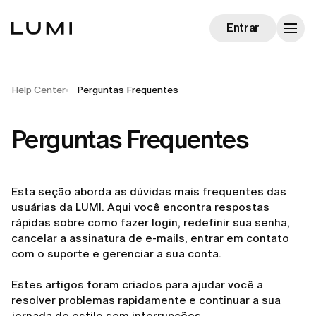
Entrar
Help Center
Perguntas Frequentes
Perguntas Frequentes
Esta seção aborda as dúvidas mais frequentes das
usuárias da LUMI. Aqui você encontra respostas
rápidas sobre como fazer login, redefinir sua senha,
cancelar a assinatura de e-mails, entrar em contato
com o suporte e gerenciar a sua conta.
Estes artigos foram criados para ajudar você a
resolver problemas rapidamente e continuar a sua
jornada de estilo sem interrupções.