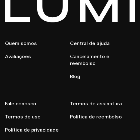
Quem somos
Central de ajuda
Avaliações
Cancelamento e
reembolso
Blog
Fale conosco
Termos de assinatura
Termos de uso
Política de reembolso
Política de privacidade