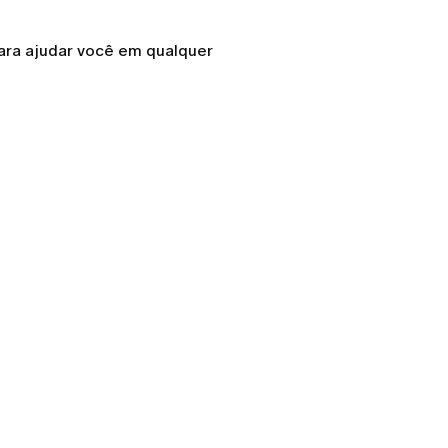
para ajudar você em qualquer