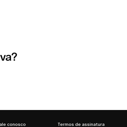
ava?
ale conosco
Termos de assinatura