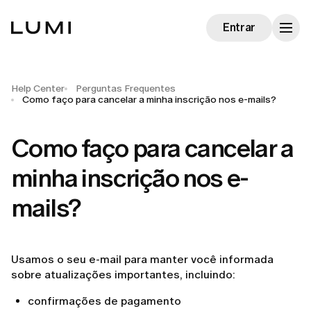
Entrar
Help Center
Perguntas Frequentes
Como faço para cancelar a minha inscrição nos e-mails?
Como faço para cancelar a
minha inscrição nos e-
mails?
Usamos o seu e-mail para manter você informada
sobre atualizações importantes, incluindo:
confirmações de pagamento