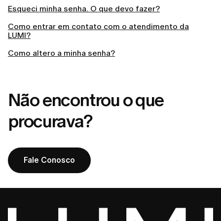
Esqueci minha senha. O que devo fazer?
Como entrar em contato com o atendimento da
LUMI?
Como altero a minha senha?
Não encontrou o que
procurava?
Fale Conosco