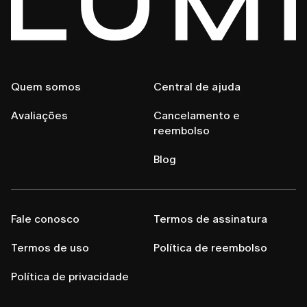
Quem somos
Central de ajuda
Avaliações
Cancelamento e
reembolso
Blog
Fale conosco
Termos de assinatura
Termos de uso
Política de reembolso
Política de privacidade