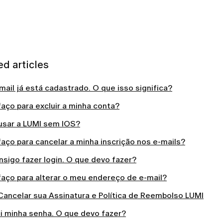
ed articles
ail já está cadastrado. O que isso significa?
aço para excluir a minha conta?
usar a LUMI sem IOS?
aço para cancelar a minha inscrição nos e-mails?
sigo fazer login. O que devo fazer?
aço para alterar o meu endereço de e-mail?
ancelar sua Assinatura e Política de Reembolso LUMI
i minha senha. O que devo fazer?