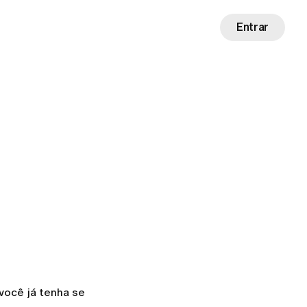
Entrar
 você já tenha se