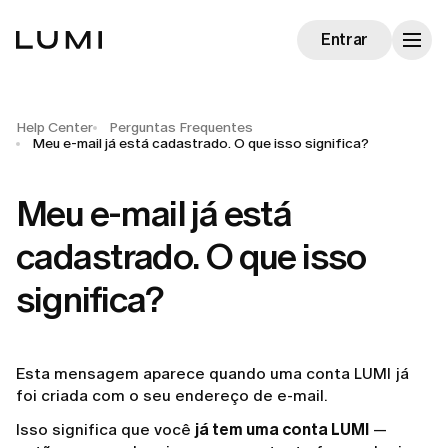
Entrar
Help Center
Perguntas Frequentes
Meu e-mail já está cadastrado. O que isso significa?
Meu e-mail já está
cadastrado. O que isso
significa?
Esta mensagem aparece quando uma conta LUMI já
foi criada com o seu endereço de e-mail.
Isso significa que você
já tem uma conta LUMI
—