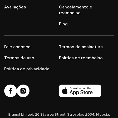
Avaliações
Cancelamento e
reembolso
Blog
Fale conosco
Termos de assinatura
Termos de uso
Política de reembolso
Política de privacidade
Bramol Limited, 26 Stavrou Street, Strovolos 2034, Nicosia,