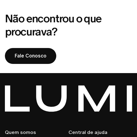
Não encontrou o que
procurava?
Fale Conosco
Quem somos
Central de ajuda