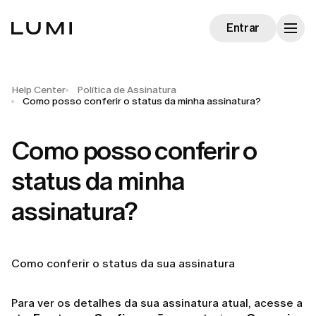
Entrar
Help Center
Política de Assinatura
Como posso conferir o status da minha assinatura?
Como posso conferir o
status da minha
assinatura?
Como conferir o status da sua assinatura
Para ver os detalhes da sua assinatura atual, acesse a