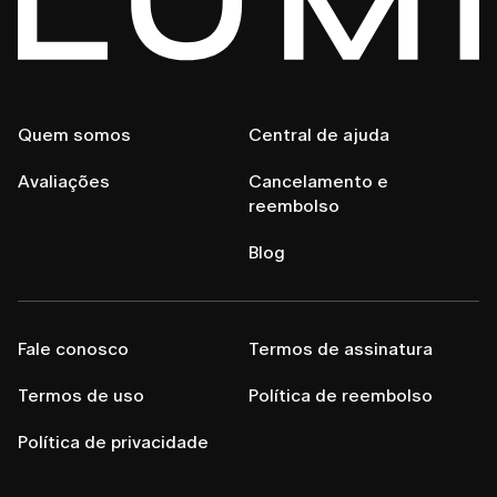
Quem somos
Central de ajuda
Avaliações
Cancelamento e
reembolso
Blog
Fale conosco
Termos de assinatura
Termos de uso
Política de reembolso
Política de privacidade