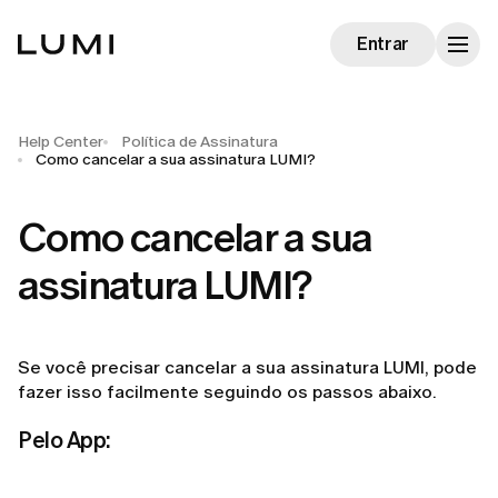
Entrar
Help Center
Política de Assinatura
Como cancelar a sua assinatura LUMI?
Como cancelar a sua
assinatura LUMI?
Se você precisar cancelar a sua assinatura LUMI, pode
fazer isso facilmente seguindo os passos abaixo.
Pelo App: