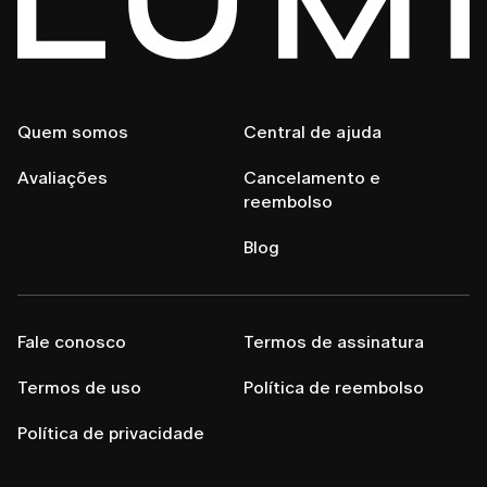
Quem somos
Central de ajuda
Avaliações
Cancelamento e
reembolso
Blog
Fale conosco
Termos de assinatura
Termos de uso
Política de reembolso
Política de privacidade