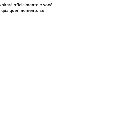
xpirará oficialmente e você
 a qualquer momento se