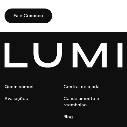
Fale Conosco
Quem somos
Central de ajuda
Avaliações
Cancelamento e
reembolso
Blog