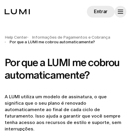
Entrar
Help Center
Informações de Pagamentos e Cobrança
Por que a LUMI me cobrou automaticamente?
Por que a LUMI me cobrou
automaticamente?
A LUMI utiliza um modelo de assinatura, o que
significa que o seu plano é renovado
automaticamente ao final de cada ciclo de
faturamento. Isso ajuda a garantir que você sempre
tenha acesso aos recursos de estilo e suporte, sem
interrupções.