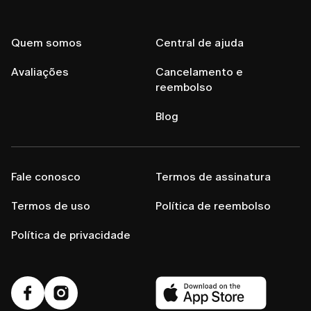
Quem somos
Central de ajuda
Avaliações
Cancelamento e
reembolso
Blog
Fale conosco
Termos de assinatura
Termos de uso
Política de reembolso
Política de privacidade