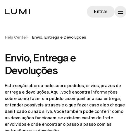
Entrar
Help Center
Envio, Entrega e Devoluções
Envio, Entrega e
Devoluções
Esta seção aborda tudo sobre pedidos, envios, prazos de 
entrega e devoluções. Aqui, você encontra informações 
sobre como fazer um pedido, acompanhar a sua entrega, 
entender possíveis atrasos e o que fazer caso algo chegue 
danificado ou não sirva. Você também pode conferir como 
as devoluções funcionam, se existem custos de frete 
envolvidos e onde encontrar o passo a passo com as 
instruções para devolução.