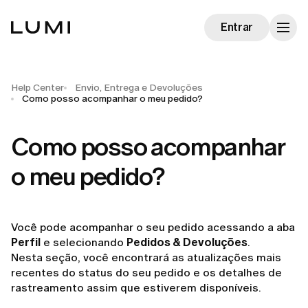
Entrar
Help Center
Envio, Entrega e Devoluções
Como posso acompanhar o meu pedido?
Como posso acompanhar
o meu pedido?
Você pode acompanhar o seu pedido acessando a aba
Perfil
e selecionando
Pedidos & Devoluções
.
Nesta seção, você encontrará as atualizações mais
recentes do status do seu pedido e os detalhes de
rastreamento assim que estiverem disponíveis.