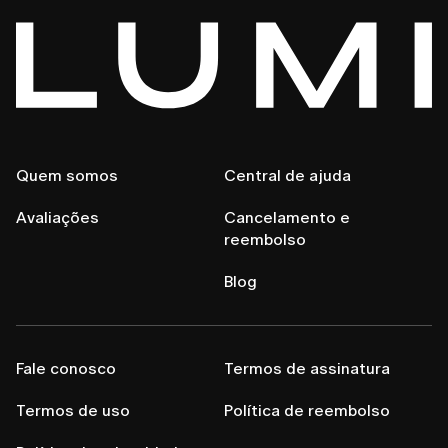
Quem somos
Central de ajuda
Avaliações
Cancelamento e
reembolso
Blog
Fale conosco
Termos de assinatura
Termos de uso
Política de reembolso