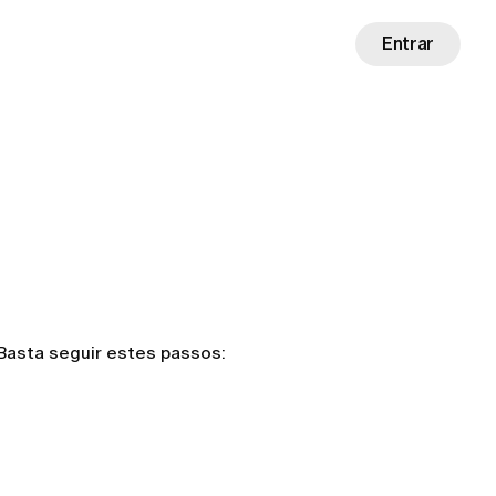
Entrar
Basta seguir estes passos: