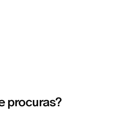
e procuras?