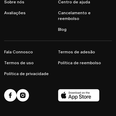
Sobre nós
Centro de ajuda
Avaliações
Cancelamento e
reembolso
Blog
Fala Connosco
Termos de adesão
Termos de uso
Política de reembolso
Política de privacidade