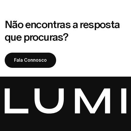
Não encontras a resposta
que procuras?
Fala Connosco