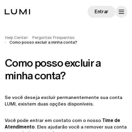
Entrar
Help Center
Perguntas Frequentes
Como posso excluir a minha conta?
Como posso excluir a
minha conta?
Se você deseja excluir permanentemente sua conta
LUMI, existem duas opções disponíveis.
Você pode entrar em contato com o nosso
Time de
Atendimento
. Eles ajudarão você a remover sua conta