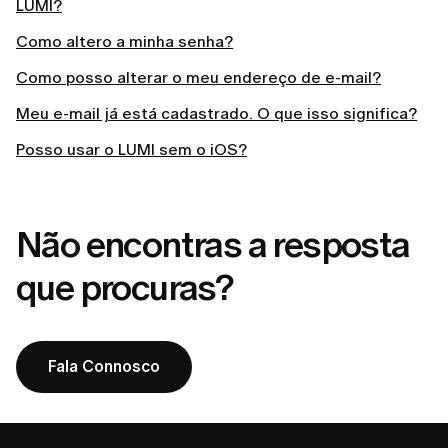
LUMI?
Como altero a minha senha?
Como posso alterar o meu endereço de e-mail?
Meu e-mail já está cadastrado. O que isso significa?
Posso usar o LUMI sem o iOS?
Não encontras a resposta
que procuras?
Fala Connosco