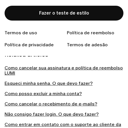
acidentais.
Clique no botão
Entrar
.
Fazer o teste de estilo
Termos de uso
Política de reembolso
Política de privacidade
Termos de adesão
Related articles
Como cancelar sua assinatura e política de reembolso
LUMI
Esqueci minha senha. O que devo fazer?
Como posso excluir a minha conta?
Como cancelar o recebimento de e-mails?
Não consigo fazer login. O que devo fazer?
Como entrar em contato com o suporte ao cliente da