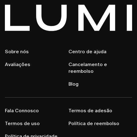
Sobre nós
Centro de ajuda
Avaliações
Cancelamento e
reembolso
Blog
Fala Connosco
Termos de adesão
Termos de uso
Política de reembolso
Política de privacidade