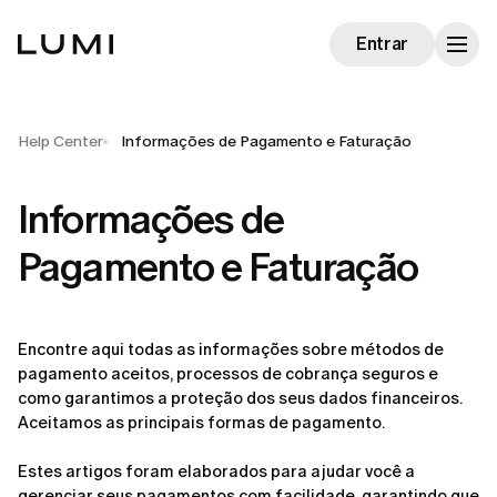
Entrar
Help Center
Informações de Pagamento e Faturação
Informações de
Pagamento e Faturação
Encontre aqui todas as informações sobre métodos de 
pagamento aceitos, processos de cobrança seguros e 
como garantimos a proteção dos seus dados financeiros. 
Aceitamos as principais formas de pagamento.
Estes artigos foram elaborados para ajudar você a 
gerenciar seus pagamentos com facilidade, garantindo que 