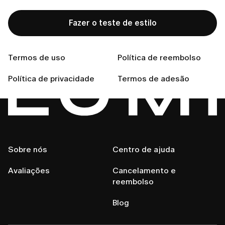
Fazer o teste de estilo
Fala Connosco
Termos de uso
Política de reembolso
Política de privacidade
Termos de adesão
Sobre nós
Centro de ajuda
Avaliações
Cancelamento e
reembolso
Blog