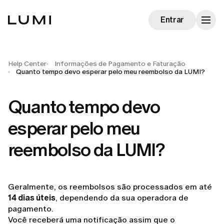
Entrar
Help Center
Informações de Pagamento e Faturação
Quanto tempo devo esperar pelo meu reembolso da LUMI?
Quanto tempo devo
esperar pelo meu
reembolso da LUMI?
Geralmente, os reembolsos são processados em até
14 dias úteis
, dependendo da sua operadora de
pagamento.
Você receberá uma notificação assim que o