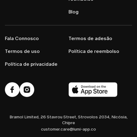
Blog
Fala Connosco
Termos de adesão
Termos de uso
Política de reembolso
Política de privacidade
Bramol Limited, 26 Stavrou Street, Strovolos 2034, Nicósia,
Chipre
customer.care@lumi-app.co