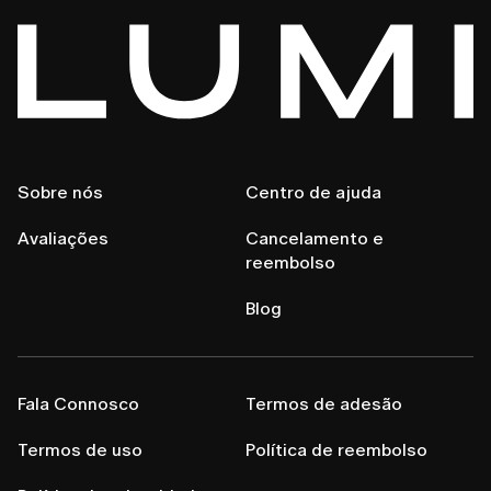
Sobre nós
Centro de ajuda
Avaliações
Cancelamento e
reembolso
Blog
Fala Connosco
Termos de adesão
Termos de uso
Política de reembolso