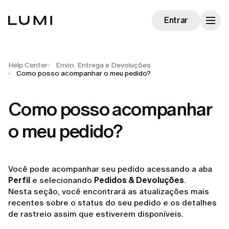
Entrar
Help Center
Envio, Entrega e Devoluções
Como posso acompanhar o meu pedido?
Como posso acompanhar
o meu pedido?
Você pode acompanhar seu pedido acessando a aba
Perfil
e selecionando
Pedidos & Devoluções
.
Nesta seção, você encontrará as atualizações mais
recentes sobre o status do seu pedido e os detalhes
de rastreio assim que estiverem disponíveis.