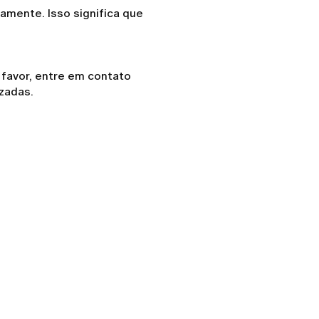
tamente. Isso significa que
 favor, entre em contato
zadas.