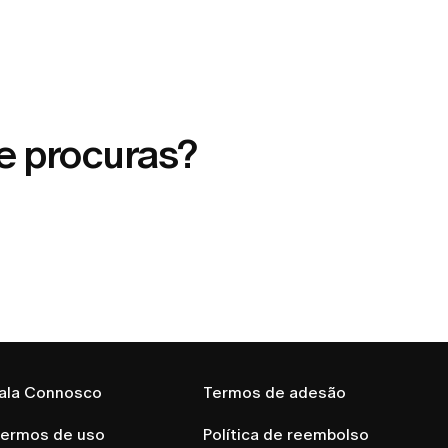
e procuras?
ala Connosco
Termos de adesão
ermos de uso
Política de reembolso