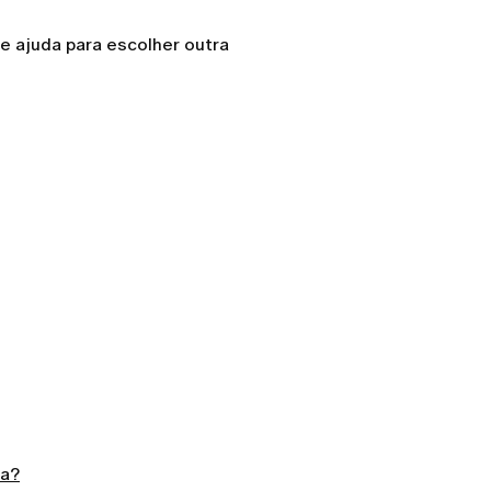
e ajuda para escolher outra
ra?