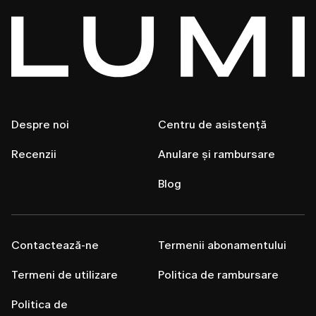
Despre noi
Centru de asistență
Recenzii
Anulare și rambursare
Blog
Contactează-ne
Termenii abonamentului
Termeni de utilizare
Politica de rambursare
Politica de