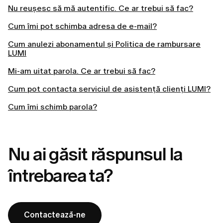
Nu reușesc să mă autentific. Ce ar trebui să fac?
Cum îmi pot schimba adresa de e-mail?
Cum anulezi abonamentul și Politica de rambursare
LUMI
Mi-am uitat parola. Ce ar trebui să fac?
Cum pot contacta serviciul de asistență clienți LUMI?
Cum îmi schimb parola?
Nu ai găsit răspunsul la
întrebarea ta?
Contactează-ne