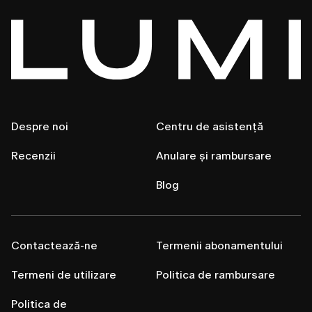
Despre noi
Centru de asistență
Recenzii
Anulare și rambursare
Blog
Contactează-ne
Termenii abonamentului
Termeni de utilizare
Politica de rambursare
Politica de